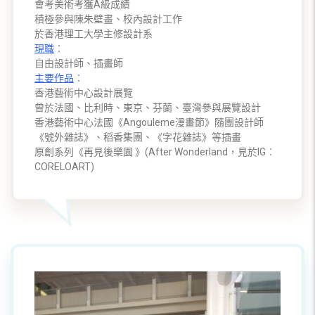
會考美術考獲A級成績
積極參與陳朱壁畫、校內設計工作
於香港理工大學主修設計系
現職
︰
自由設計師、插畫師
主要作品
︰
香港藝術中心設計展覽
曾於法國、比利時、東京、芬蘭、臺灣參與展覽設計
香港藝術中心法國《Angouleme漫畫節》隨團設計師
《號外雜誌》、稻香集團、《字花雜誌》等插畫
原創系列《再見後樂園 》(After Wonderland，見於IG︰
CORELOART)