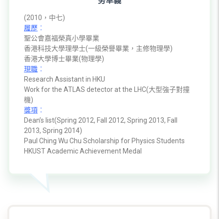
勞卓義
(2010，中七)
履歷
︰
聖公會嘉福榮真小學畢業
香港科技大學理學士(一級榮譽畢業，主修物理學)
香港大學博士畢業(物理學)
現職
︰
Research Assistant in HKU
Work for the ATLAS detector at the LHC(大型強子對撞
機)
獎項
︰
Dean’s list(Spring 2012, Fall 2012, Spring 2013, Fall
2013, Spring 2014)
Paul Ching Wu Chu Scholarship for Physics Students
HKUST Academic Achievement Medal