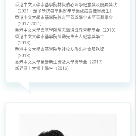
香港中文大學崇基學院林毅伯心理學紀念獎及優異獎狀
（2021，頒予學院每學系歷年學業成績最佳畢業生）
香港中文大學崇基學院校友至善獎學金 & 至善獎學金
（2017-2021）
香港中文大學崇基學院陳志海通識教育獎學金（2019）
香港中文大學崇基學院陳勳先生夫人紀念獎學金
（2018）
香港中文大學崇基學院雋社校友傑出社會服務獎
（2018）
香港中文大學榮譽新生獎及入學獎學金（2017）
新界區十大傑出學生（2016）