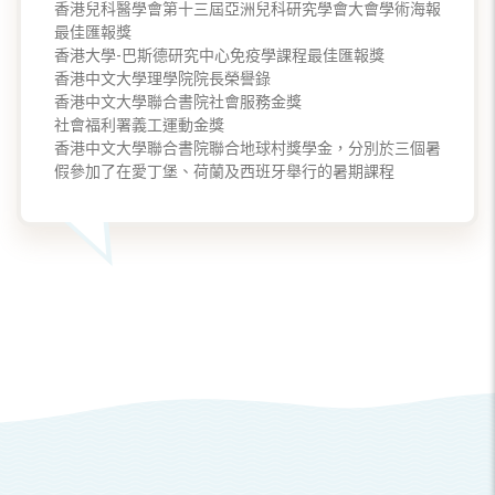
香港兒科醫學會第十三屆亞洲兒科研究學會大會學術海報
最佳匯報獎
香港大學-巴斯德研究中心免疫學課程最佳匯報獎
香港中文大學理學院院長榮譽錄
香港中文大學聯合書院社會服務金獎
社會福利署義工運動金獎
香港中文大學聯合書院聯合地球村獎學金，分別於三個暑
假參加了在愛丁堡、荷蘭及西班牙舉行的暑期課程