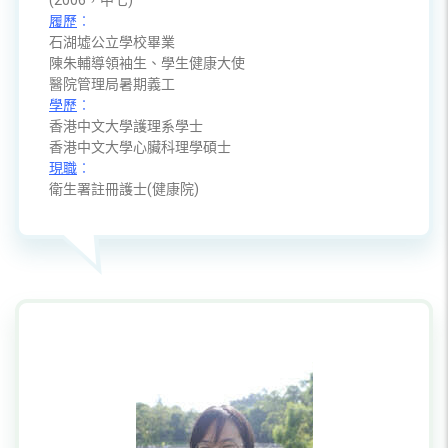
履歷
︰
石湖墟公立學校畢業
陳朱輔導領袖生、學生健康大使
醫院管理局暑期義工
學歷
︰
香港中文大學護理系學士
香港中文大學心臟科理學碩士
現職
︰
衛生署註冊護士(健康院)