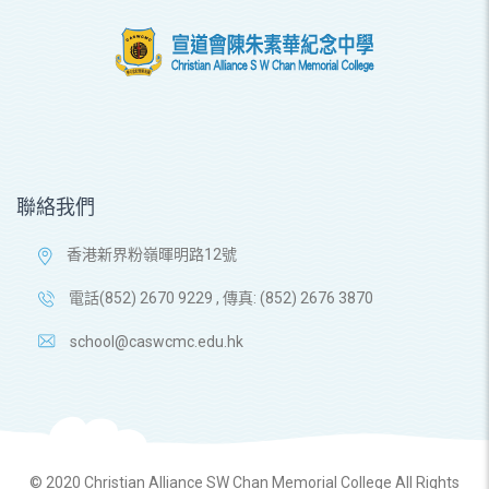
聯絡我們
香港新界粉嶺暉明路12號
電話(852) 2670 9229 , 傳真: (852) 2676 3870
school@caswcmc.edu.hk
© 2020 Christian Alliance SW Chan Memorial College All Rights