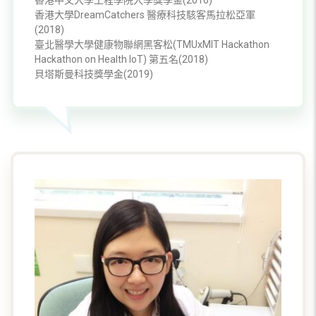
香港大學DreamCatchers 醫療科技駭客馬拉松亞軍
(2018)
臺北醫學大學健康物聯網黑客松(TMUxMIT Hackathon
Hackathon on Health IoT) 第五名(2018)
貝塔斯曼科技獎學金(2019)