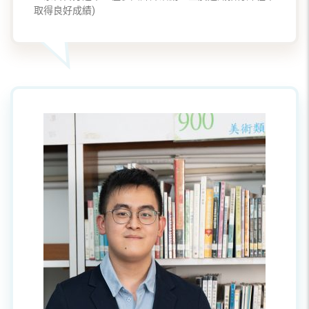
取得良好成績)