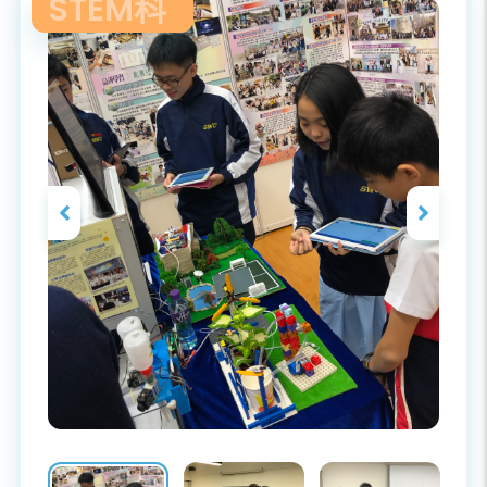
STEM科