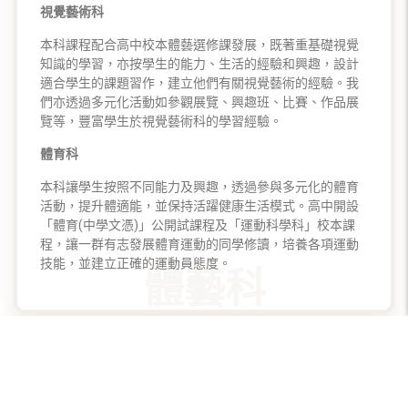
視覺藝術科
本科課程配合高中校本體藝選修課發展，既著重基礎視覺
知識的學習，亦按學生的能力、生活的經驗和興趣，設計
適合學生的課題習作，建立他們有關視覺藝術的經驗。我
們亦透過多元化活動如參觀展覽、興趣班、比賽、作品展
覽等，豐富學生於視覺藝術科的學習經驗。
體育科
本科讓學生按照不同能力及興趣，透過參與多元化的體育
活動，提升體適能，並保持活躍健康生活模式。高中開設
「體育(中學文憑)」公開試課程及「運動科學科」校本課
程，讓一群有志發展體育運動的同學修讀，培養各項運動
技能，並建立正確的運動員態度。