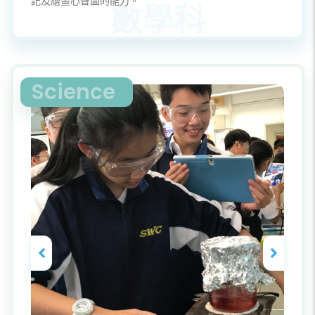
記及繪畫心智圖的能力。
Science