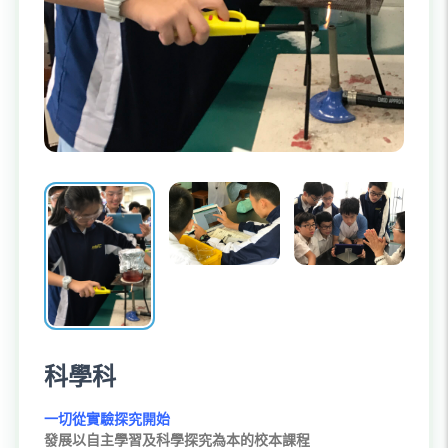
科學科
一切從實驗探究開始
發展以
自主學習
及科學探究為本的校本課程