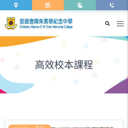
高效校本課程