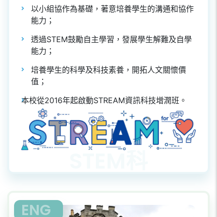
以小組協作為基礎，著意培養學生的溝通和協作
能力；
透過STEM鼓勵自主學習，發展學生解難及自學
能力；
培養學生的科學及科技素養，開拓人文關懷價
值；
本校從2016年起啟動STREAM資訊科技增潤班
​。
ENG