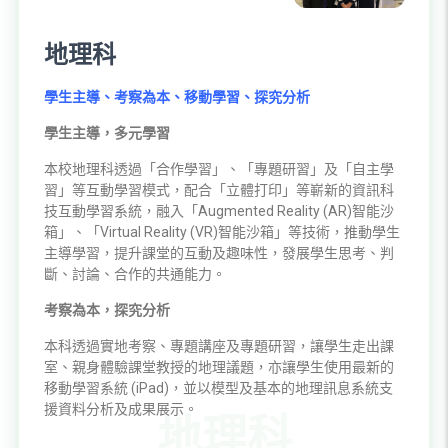
地理科
學生主導、考察為本、移動學習、探究分析
學生主導，多元學習
本校地理科透過「合作學習」、「專題研習」及「自主學
習」等互動學習模式，配合「立體打印」等嶄新的資訊科
技互動學習系統，融入「Augmented Reality (AR)智能沙
箱」、「Virtual Reality (VR)智能沙箱」等技術，推動學生
主導學習，提升課堂的互動及趣味性，發展學生思考、判
斷、討論、合作的共通能力。
考察為本，探究分析
本科透過實地考察、專題講座及專題研習，讓學生走出課
室、親身體驗課堂教授的地理議題，亦讓學生使用最新的
移動學習系統 (iPad)，並以模型及基本的地理訊息系統支
援資料分析及成果展示。